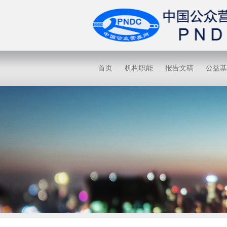
首页
机构职能
报告文稿
公益基