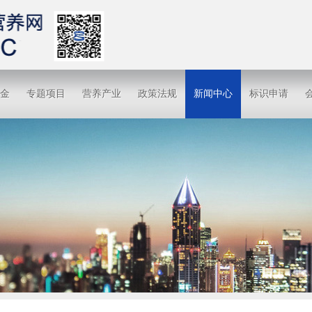
金
专题项目
营养产业
政策法规
新闻中心
标识申请