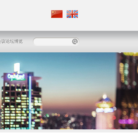
会议论坛博览