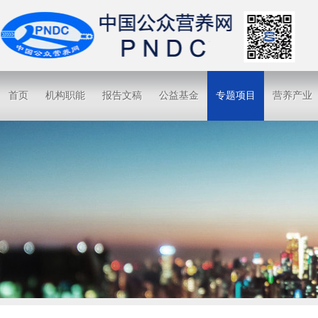
首页
机构职能
报告文稿
公益基金
专题项目
营养产业