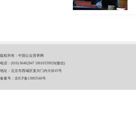
版权所有：中国公众营养网
电话：(010) 86462847 18610359928(微信)
地址：北京市西城区复兴门内大街45号
备案号：
京ICP备13003546号