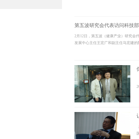
第五波研究会代表访问科技部
2月12日，第五波（健康产业）研究
发展中心主任王宏广和副主任马宏建的