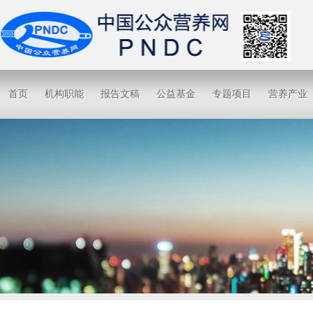
首页
机构职能
报告文稿
公益基金
专题项目
营养产业