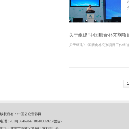
关于组建“中国膳食补充剂项
关于组建“中国膳食补充剂项目工作组”
版权所有：中国公众营养网
电话：(010) 86462847 18610359928(微信)
地址：北京市西城区复兴门内大街45号