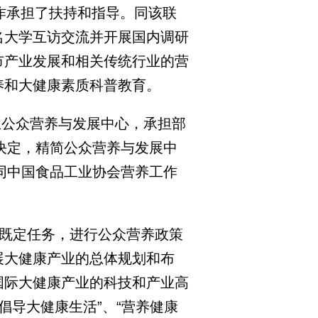
作承担了扶持和指导。同该联
名大学互访交流并开展国内调研
市产业发展和相关传统行业的营
养和大健康素质科普教育。
立公众营养与发展中心，承担部
的决定，精简公众营养与发展中
办同中国食品工业协会营养工作
。
既定任务，进行公众营养政策
展大健康产业的总体规划和布
国际大健康产业的科技和产业高
倡导大健康生活”、“营养健康