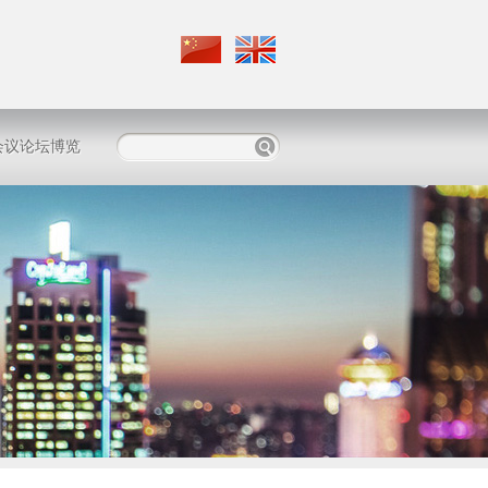
会议论坛博览