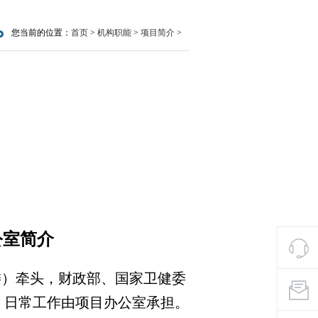
您当前的位置：
首页
>
机构职能
>
项目简介
>
公室简介
委）牵头，财政部、国家卫健委
，日常工作由项目办公室承担。