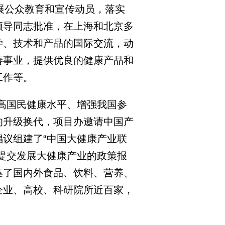
展公众教育和宣传动员，落实
领导同志批准，在上海和北京多
学、技术和产品的国际交流，动
善事业，提供优良的健康产品和
工作等。
提高国民健康水平、增强我国参
的升级换代，项目办邀请中国产
议组建了“中国大健康产业联
提交发展大健康产业的政策报
集了国内外食品、饮料、营养、
企业、高校、科研院所近百家，