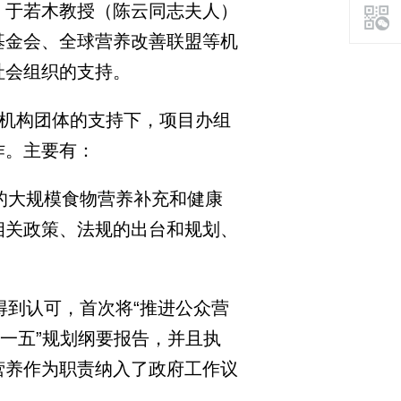
、于若木教授（陈云同志夫人）
基金会、全球营养改善联盟等机
社会组织的支持。
机构团体的支持下，项目办组
作。主要有：
的大规模食物营养补充和健康
相关政策、法规的出台和规划、
得到认可，首次将“推进公众营
十一五”规划纲要报告，并且执
营养作为职责纳入了政府工作议