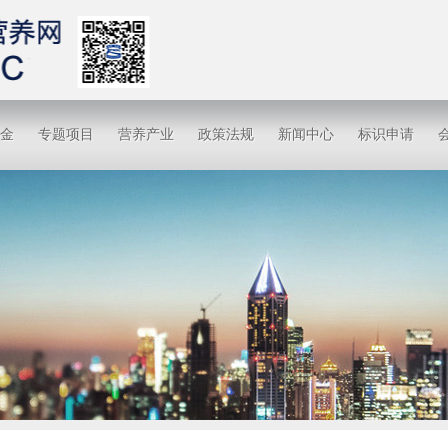
金
专题项目
营养产业
政策法规
新闻中心
标识申请