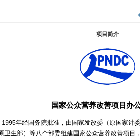
项目简介
国家公众营养改善项目办
1995年经国务院批准，由国家发改委（原国家计
原卫生部）等八个部委组建国家公众营养改善项目