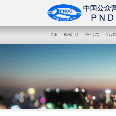
首页
机构职能
报告文稿
公益基