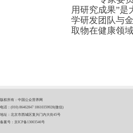
用研究成果”是
学研发团队与
取物在健康领
版权所有：中国公众营养网
电话：(010) 86462847 18610359928(微信)
地址：北京市西城区复兴门内大街45号
备案号：
京ICP备13003546号