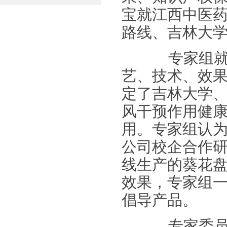
宝就江西中医
路线、吉林大
专家组就葵
艺、技术、效
定了吉林大学
风干预作用健
用。专家组认
公司校企合作
线生产的葵花
效果，专家组
倡导产品。
专家委员会