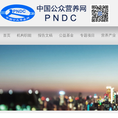
首页
机构职能
报告文稿
公益基金
专题项目
营养产业